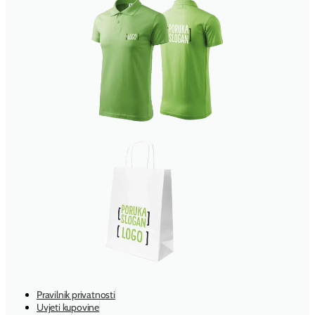
Pravilnik privatnosti
Uvjeti kupovine