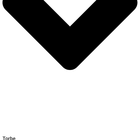
Torbe