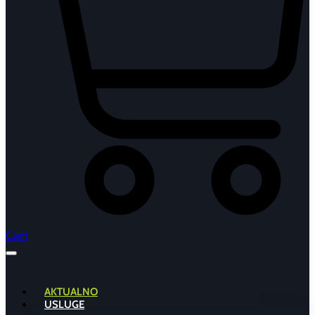
Cart
AKTUALNO
USLUGE