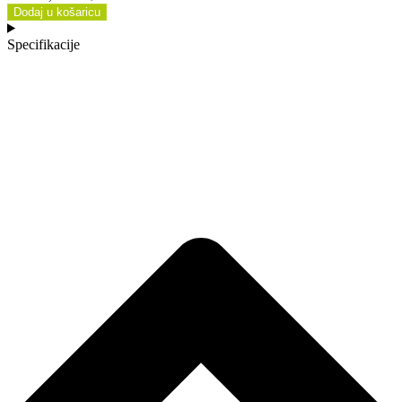
Dodaj u košaricu
Specifikacije