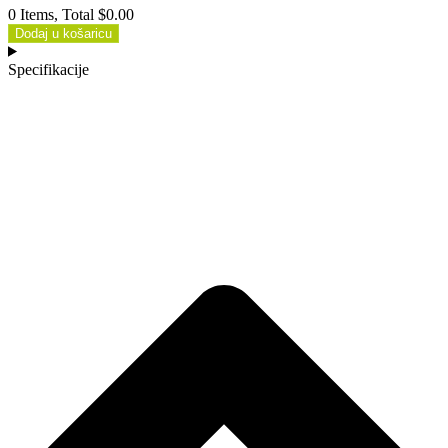
0 Items, Total $0.00
Dodaj u košaricu
Specifikacije