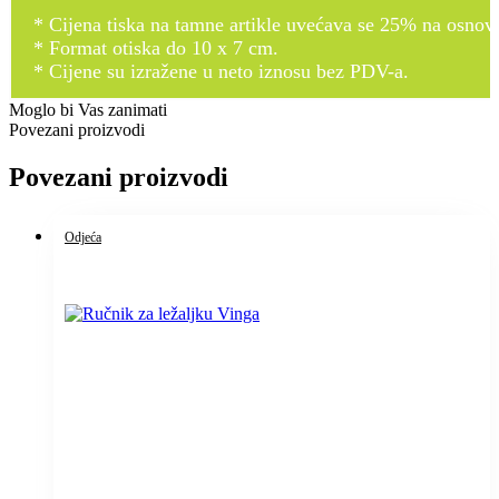
* Cijena tiska na tamne artikle uvećava se 25% na osnovnu
* Format otiska do 10 x 7 cm.
* Cijene su izražene u neto iznosu bez PDV-a.
Moglo bi Vas zanimati
Povezani proizvodi
Povezani proizvodi
Odjeća