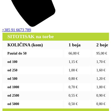
+385 91 6673 789
SITOTISAK na torbe
KOLIČINA (kom)
1 boja
2 boje
Paušal do 50
66,00 €
95,00 €
od 100
1,15 €
1,70 €
od 250
1,00 €
1,60 €
od 500
0,80 €
1,20 €
od 1000
0,70 €
1,00 €
od 2500
0,55 €
0,90 €
od 5000
0,50 €
0,80 €