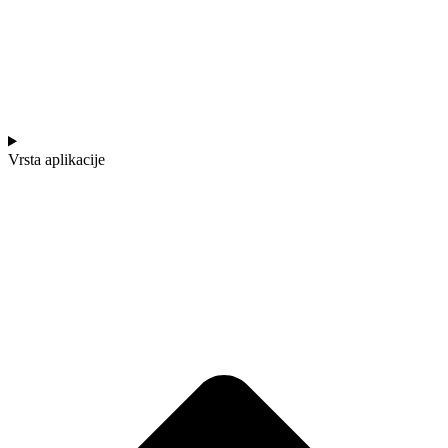
Vrsta aplikacije