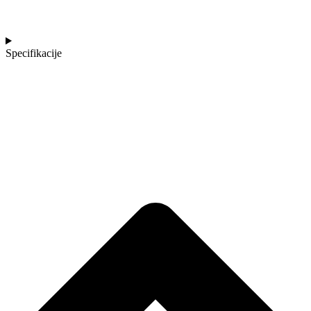
Specifikacije