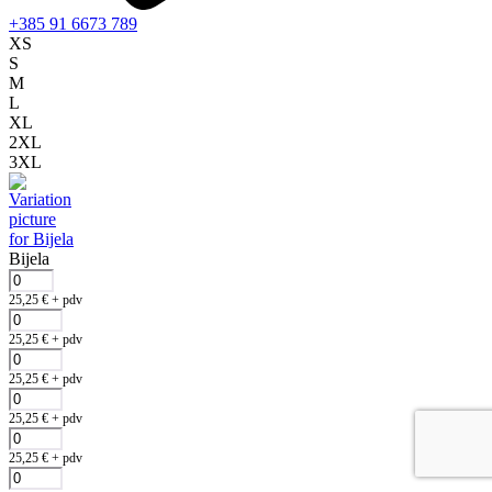
+385 91 6673 789
XS
S
M
L
XL
2XL
3XL
Bijela
25,25
€
+ pdv
25,25
€
+ pdv
25,25
€
+ pdv
25,25
€
+ pdv
25,25
€
+ pdv