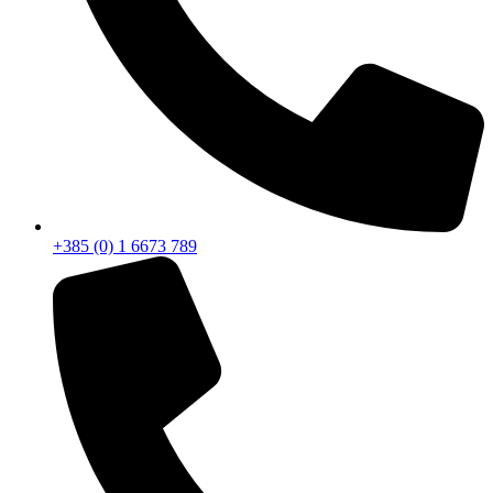
+385 (0) 1 6673 789