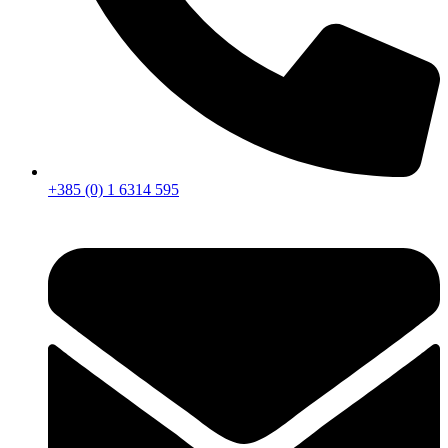
+385 (0) 1 6314 595