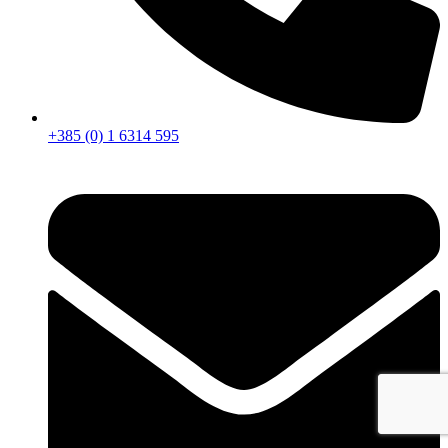
+385 (0) 1 6314 595