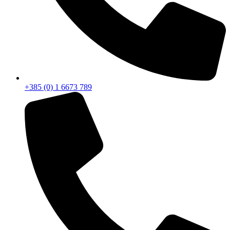
+385 (0) 1 6673 789