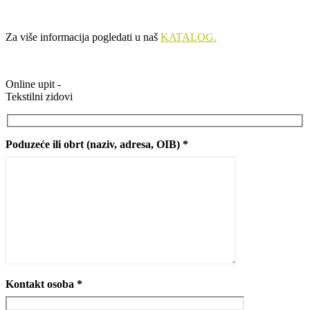
Za više informacija pogledati u naš
KATALOG.
Online upit -
Tekstilni zidovi
Poduzeće ili obrt (naziv, adresa, OIB) *
Kontakt osoba *