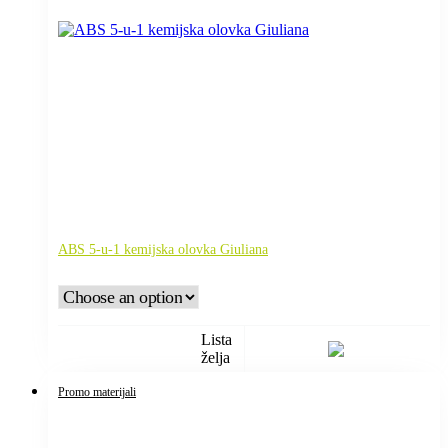
ABS 5-u-1 kemijska olovka Giuliana
Lista
želja
Promo materijali