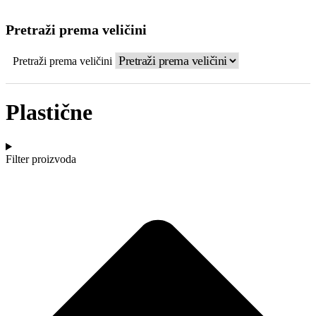
Pretraži prema veličini
Pretraži prema veličini
Plastične
Filter proizvoda