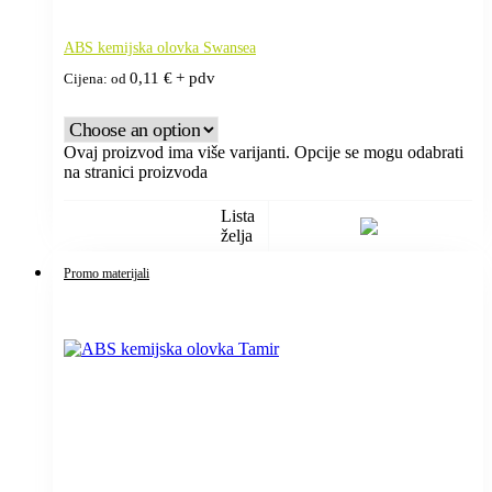
ABS kemijska olovka Swansea
0,11
€
+ pdv
Cijena: od
Ovaj proizvod ima više varijanti. Opcije se mogu odabrati
na stranici proizvoda
Lista
želja
Promo materijali