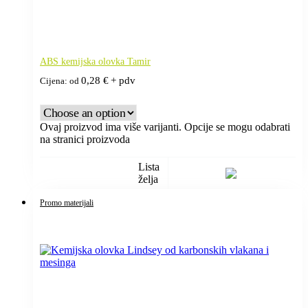
ABS kemijska olovka Tamir
0,28
€
+ pdv
Cijena: od
Ovaj proizvod ima više varijanti. Opcije se mogu odabrati
na stranici proizvoda
Lista
želja
Promo materijali