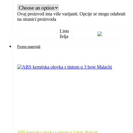
Ovaj proizvod ima više varijanti. Opcije se mogu odabrati
na stranici proizvoda
Lista
želja
Promo materijali
ABS kemijska olovka s tintom u 3 boje Malachi