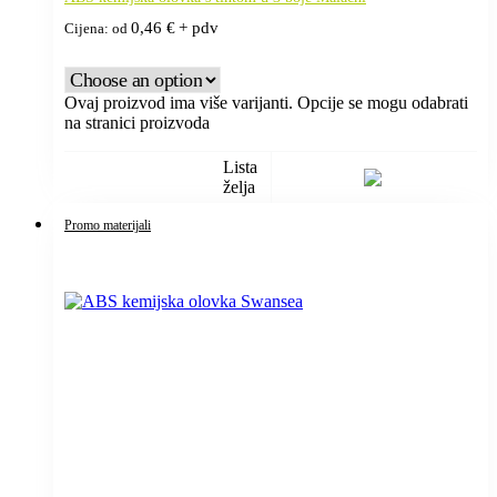
0,46
€
+ pdv
Cijena: od
Ovaj proizvod ima više varijanti. Opcije se mogu odabrati
na stranici proizvoda
Lista
želja
Promo materijali