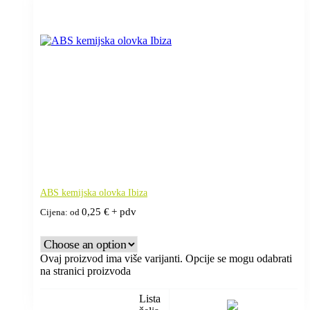
ABS kemijska olovka Ibiza
0,25
€
+ pdv
Cijena: od
Ovaj proizvod ima više varijanti. Opcije se mogu odabrati
na stranici proizvoda
Lista