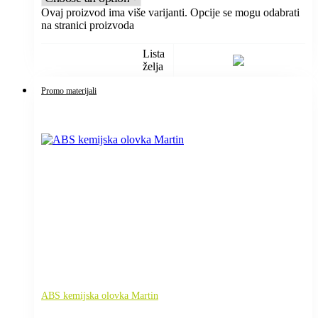
Ovaj proizvod ima više varijanti. Opcije se mogu odabrati
na stranici proizvoda
Lista
želja
Promo materijali
ABS kemijska olovka Martin