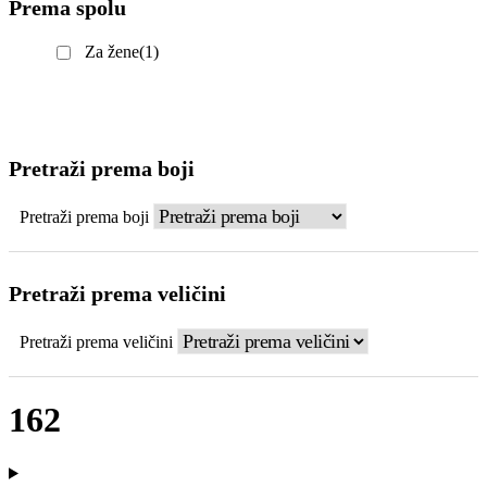
Prema spolu
Za žene
(1)
Pretraži prema boji
Pretraži prema boji
Pretraži prema veličini
Pretraži prema veličini
162