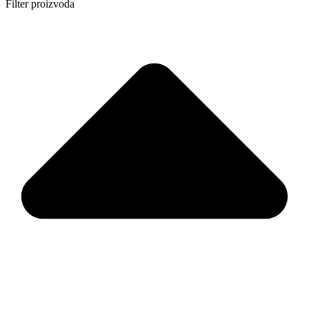
Filter proizvoda