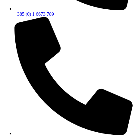
+385 (0) 1 6673 789