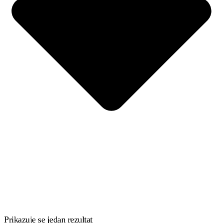
Prikazuje se jedan rezultat