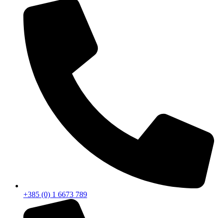
+385 (0) 1 6673 789