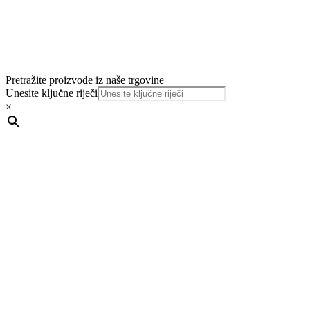
Pretražite proizvode iz naše trgovine
Unesite ključne riječi
×