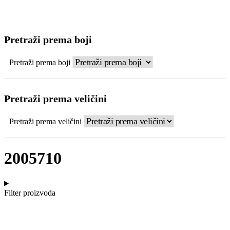
Pretraži prema boji
Pretraži prema boji
Pretraži prema veličini
Pretraži prema veličini
2005710
Filter proizvoda