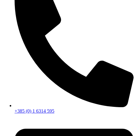
+385 (0) 1 6314 595