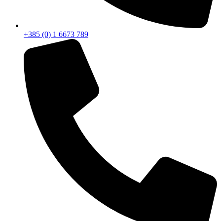
+385 (0) 1 6673 789