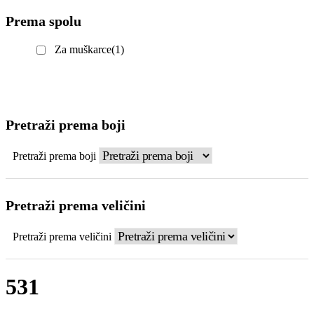
Prema spolu
Za muškarce
(1)
Pretraži prema boji
Pretraži prema boji
Pretraži prema veličini
Pretraži prema veličini
531