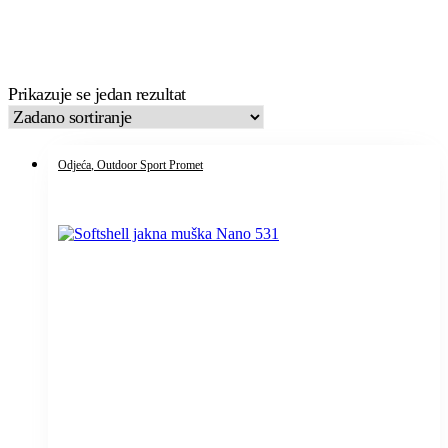
Prikazuje se jedan rezultat
Odjeća
, Outdoor Sport Promet