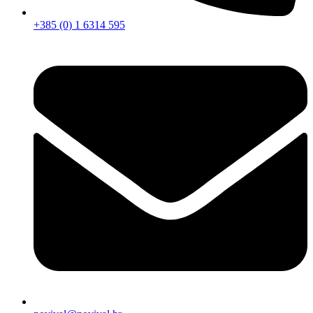
+385 (0) 1 6314 595