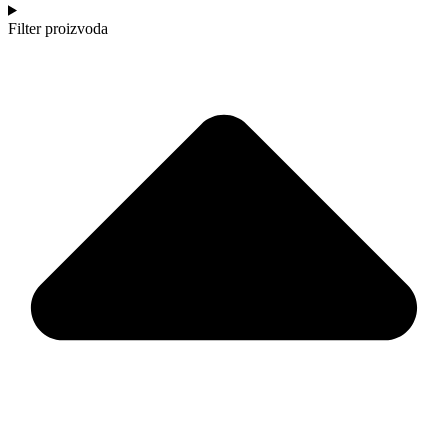
Filter proizvoda