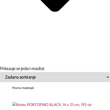
Prikazuje se jedan rezultat
Promo materijali