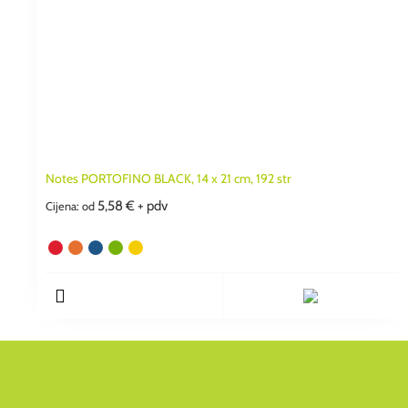
Notes PORTOFINO BLACK, 14 x 21 cm, 192 str
5,58
€
+ pdv
Cijena: od