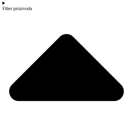
Filter proizvoda