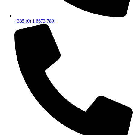
+385 (0) 1 6673 789