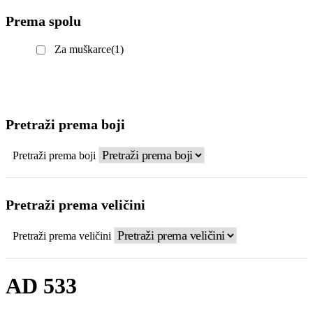
Prema spolu
Za muškarce
(1)
Pretraži prema boji
Pretraži prema boji
Pretraži prema veličini
Pretraži prema veličini
AD 533