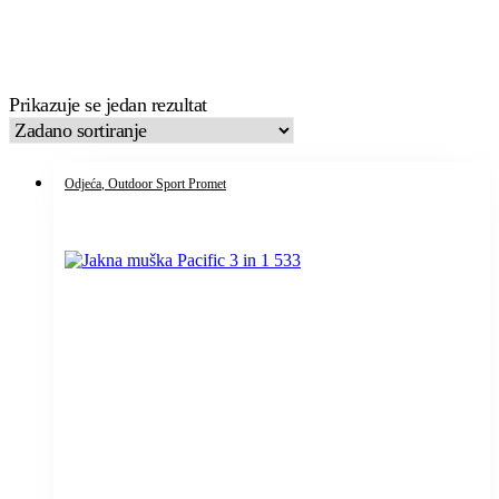
Prikazuje se jedan rezultat
Odjeća
, Outdoor Sport Promet