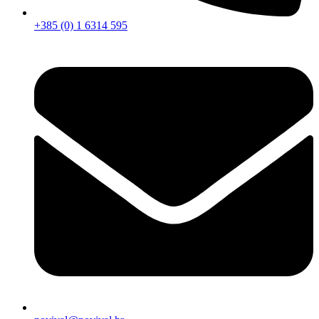
+385 (0) 1 6314 595