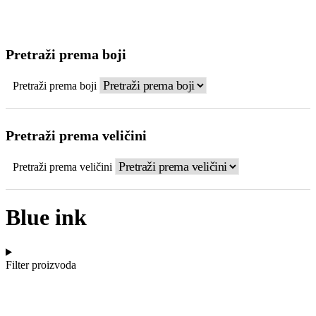
Pretraži prema boji
Pretraži prema boji
Pretraži prema veličini
Pretraži prema veličini
Blue ink
Filter proizvoda