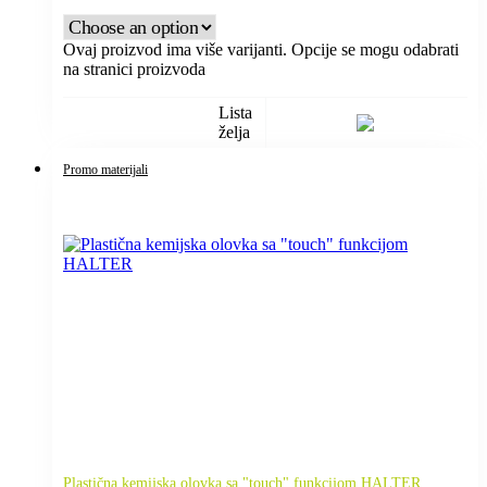
Ovaj proizvod ima više varijanti. Opcije se mogu odabrati
na stranici proizvoda
Lista
želja
Promo materijali
Plastična kemijska olovka sa "touch" funkcijom HALTER