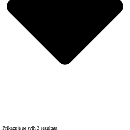
Prikazuje se svih 3 rezultata