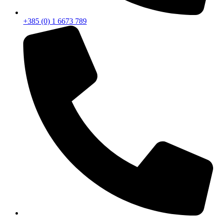
+385 (0) 1 6673 789