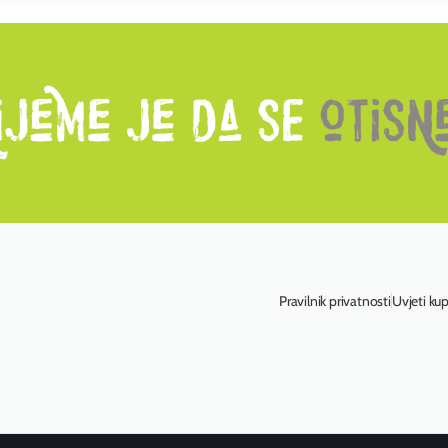
Pravilnik privatnosti
Uvjeti ku