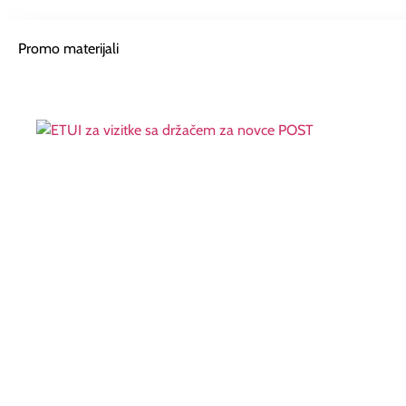
Promo materijali