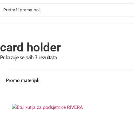
Pretraži prema boji
card holder
Prikazuje se svih 3 rezultata
Promo materijali