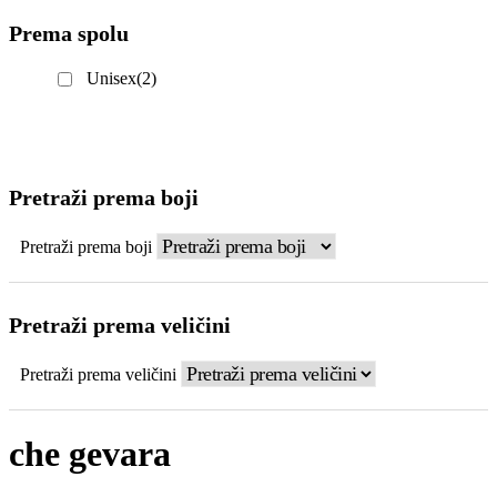
Prema spolu
Unisex
(2)
Pretraži prema boji
Pretraži prema boji
Pretraži prema veličini
Pretraži prema veličini
che gevara