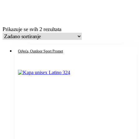
Prikazuje se svih 2 rezultata
Odjeća
, Outdoor Sport Promet