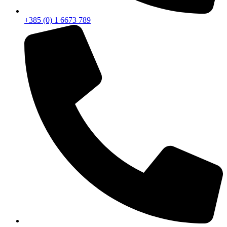
+385 (0) 1 6673 789