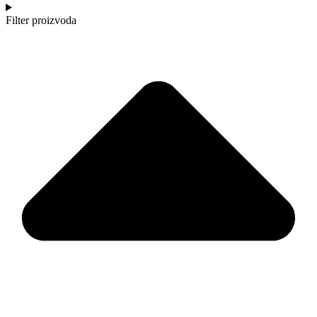
Filter proizvoda