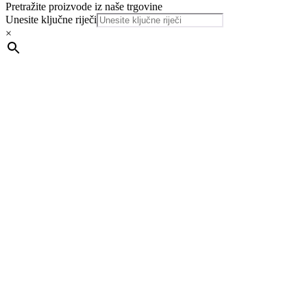
Pretražite proizvode iz naše trgovine
Unesite ključne riječi
×