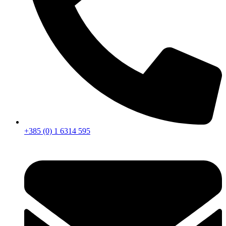
+385 (0) 1 6314 595