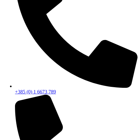
+385 (0) 1 6673 789