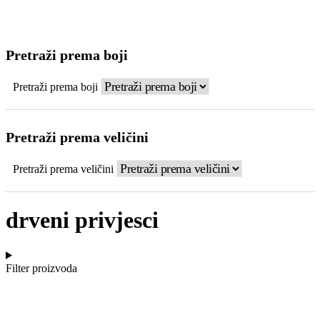
Pretraži prema boji
Pretraži prema boji
Pretraži prema veličini
Pretraži prema veličini
drveni privjesci
Filter proizvoda