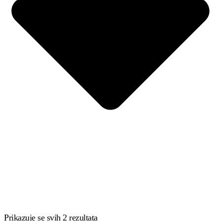
Prikazuje se svih 2 rezultata