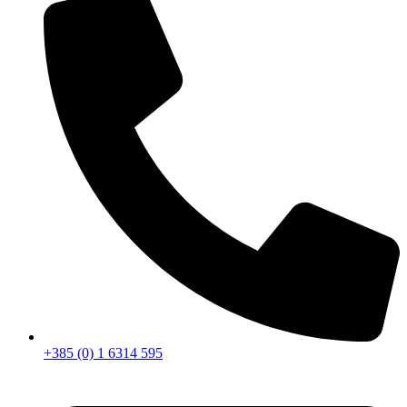
+385 (0) 1 6314 595