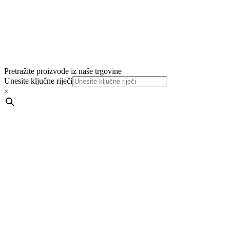
Pretražite proizvode iz naše trgovine
Unesite ključne riječi
×