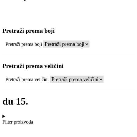
Pretraži prema boji
Pretraži prema boji
Pretraži prema veličini
Pretraži prema veličini
du 15.
Filter proizvoda