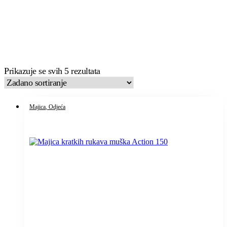
Prikazuje se svih 5 rezultata
Majica
, Odjeća