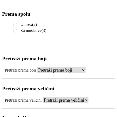
Prema spolu
Unisex
(2)
Za muškarce
(3)
Pretraži prema boji
Pretraži prema boji
Pretraži prema veličini
Pretraži prema veličini