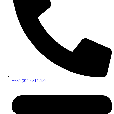
+385 (0) 1 6314 595