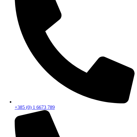
+385 (0) 1 6673 789