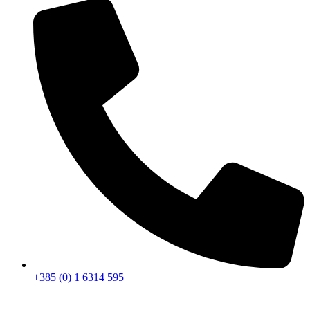
+385 (0) 1 6314 595