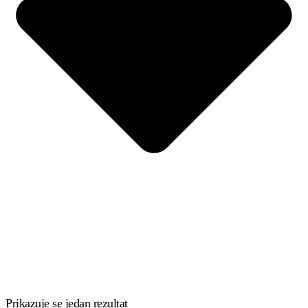
Prikazuje se jedan rezultat