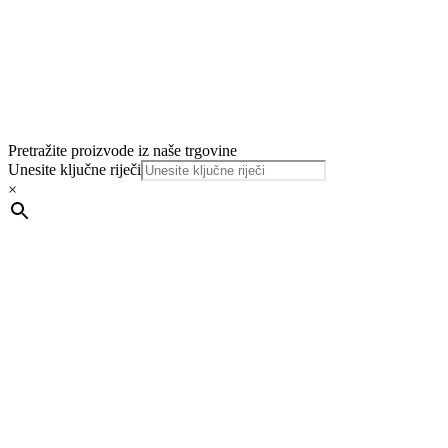
Pretražite proizvode iz naše trgovine
Unesite ključne riječi
×