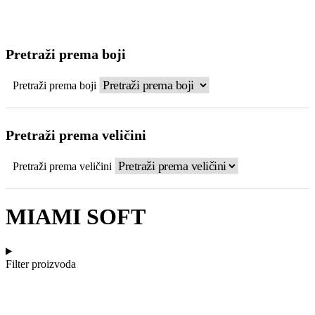
Pretraži prema boji
Pretraži prema boji
Pretraži prema veličini
Pretraži prema veličini
MIAMI SOFT
Filter proizvoda