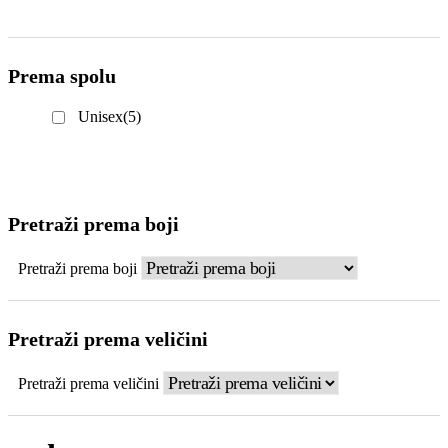
Prema spolu
Unisex
(5)
Pretraži prema boji
Pretraži prema boji
Pretraži prema veličini
Pretraži prema veličini