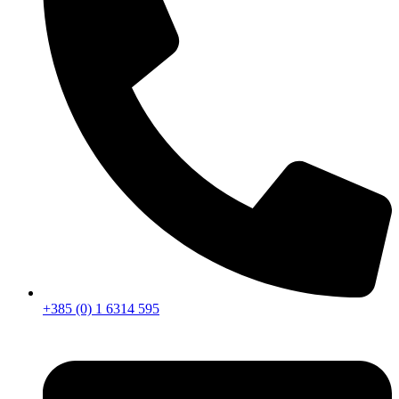
+385 (0) 1 6314 595