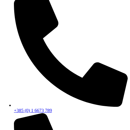
+385 (0) 1 6673 789