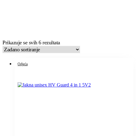
Prikazuje se svih 6 rezultata
Odjeća