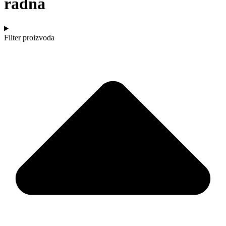
radna
Filter proizvoda