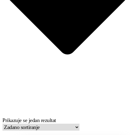
Prikazuje se jedan rezultat