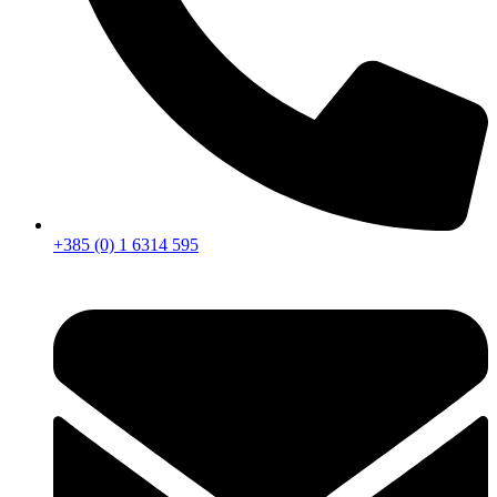
+385 (0) 1 6314 595