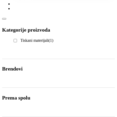
KONTAKT
KATALOZI
Kategorije proizvoda
Tiskani materijali
(1)
Brendovi
Prema spolu