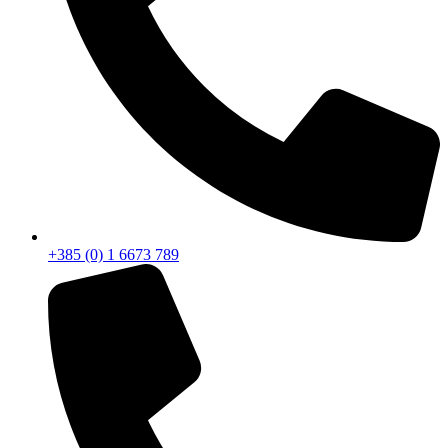
+385 (0) 1 6673 789