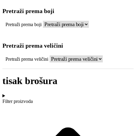
Pretraži prema boji
Pretraži prema boji
Pretraži prema veličini
Pretraži prema veličini
tisak brošura
Filter proizvoda