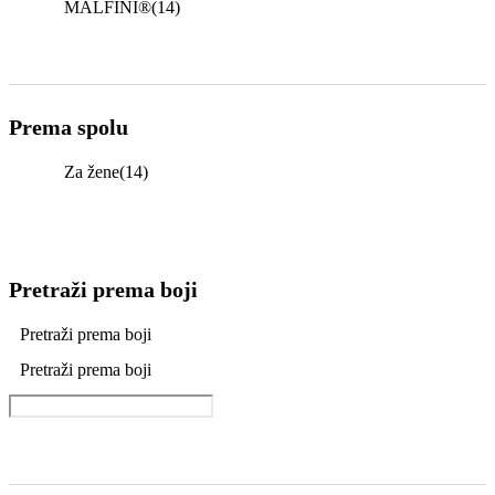
MALFINI®
(14)
Prema spolu
Za žene
(14)
Pretraži prema boji
Pretraži prema boji
Pretraži prema boji