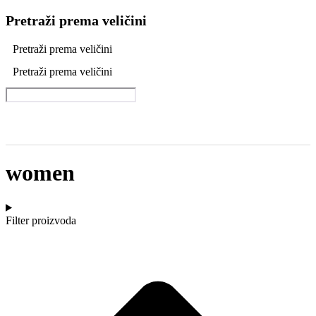
Pretraži prema veličini
Pretraži prema veličini
Pretraži prema veličini
women
Filter proizvoda