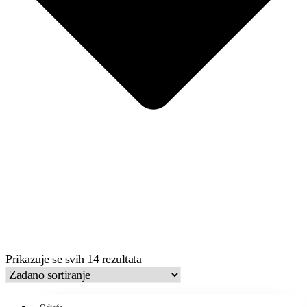
Prikazuje se svih 14 rezultata