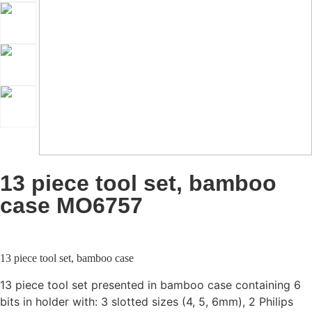
13 piece tool set, bamboo
case MO6757
13 piece tool set, bamboo case
13 piece tool set presented in bamboo case containing 6
bits in holder with: 3 slotted sizes (4, 5, 6mm), 2 Philips