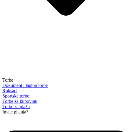
Torbe
Dokument i laptop torbe
Ruksaci
Sportske torbe
Torbe za kupovinu
Torbe za plažu
Imate pitanja?