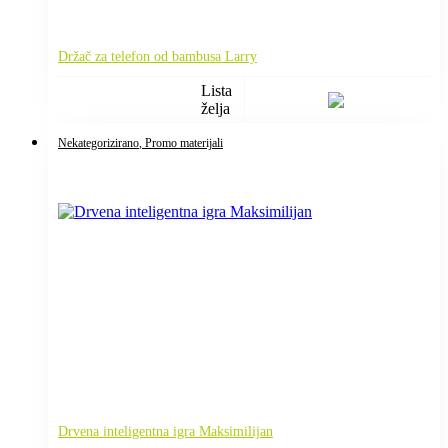
Držač za telefon od bambusa Larry
Lista
želja
Nekategorizirano
, Promo materijali
Drvena inteligentna igra Maksimilijan