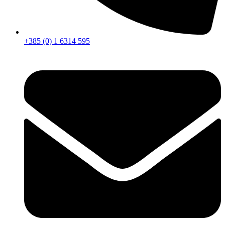
+385 (0) 1 6314 595