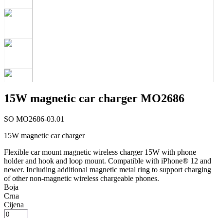
15W magnetic car charger MO2686
SO MO2686-03.01
15W magnetic car charger
Flexible car mount magnetic wireless charger 15W with phone
holder and hook and loop mount. Compatible with iPhone® 12 and
newer. Including additional magnetic metal ring to support charging
of other non-magnetic wireless chargeable phones.
Boja
Crna
Cijena