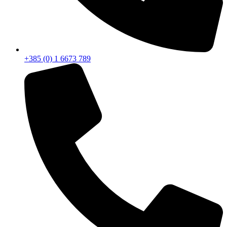
+385 (0) 1 6673 789