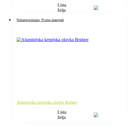
Lista
želja
Nekategorizirano
, Promo materijali
Aluminijska kemijska olovka Bridger
Lista
želja