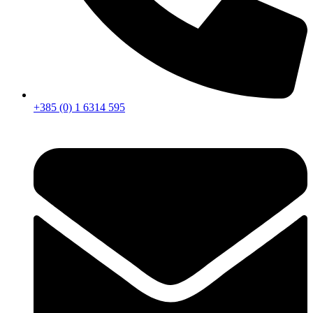
+385 (0) 1 6314 595