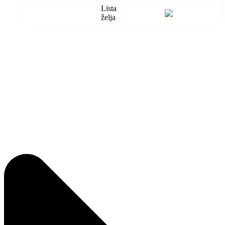
Lista
želja