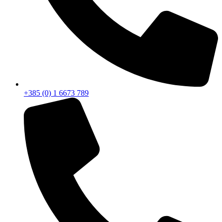
+385 (0) 1 6673 789