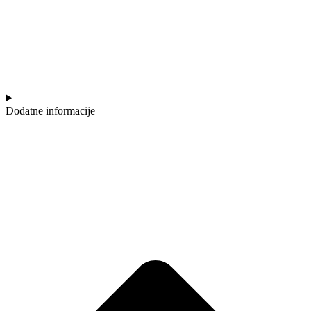
Dodatne informacije