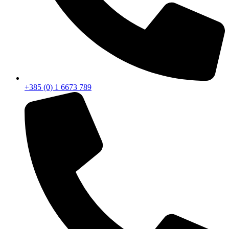
+385 (0) 1 6673 789