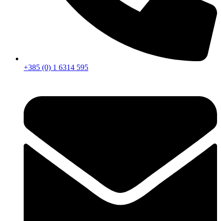
+385 (0) 1 6314 595