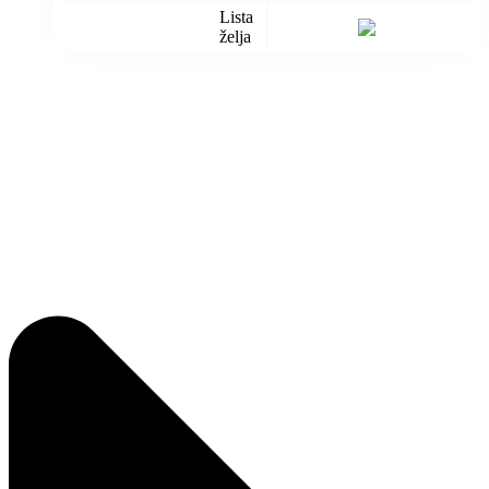
Lista
želja