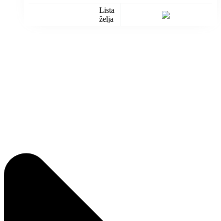
Lista
želja