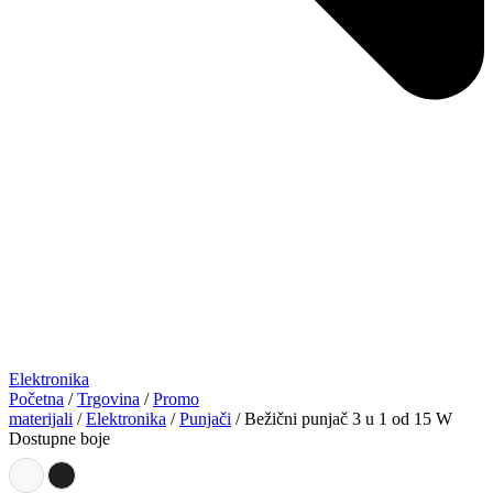
Elektronika
Početna
/
Trgovina
/
Promo
materijali
/
Elektronika
/
Punjači
/ Bežični punjač 3 u 1 od 15 W
Dostupne boje