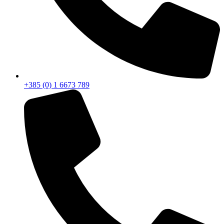
+385 (0) 1 6673 789