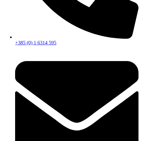
+385 (0) 1 6314 595