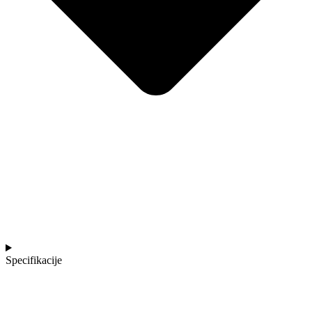
Specifikacije