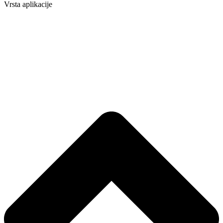
Vrsta aplikacije