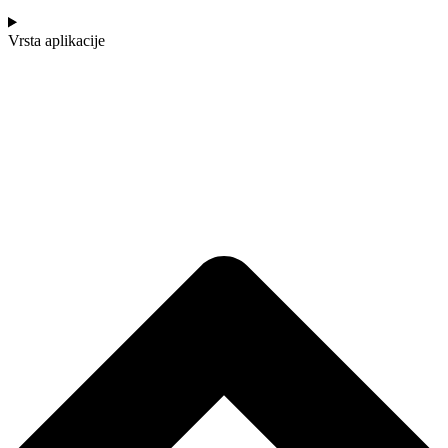
Vrsta aplikacije