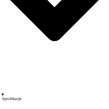
Specifikacije