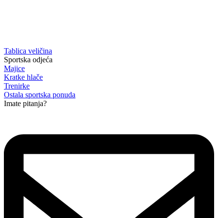
Tablica veličina
Sportska odjeća
Majice
Kratke hlače
Trenirke
Ostala sportska ponuda
Imate pitanja?