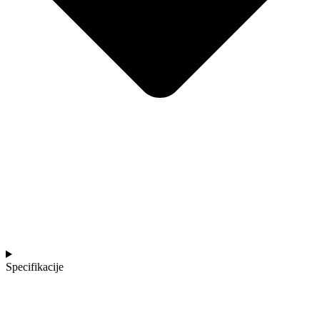
Specifikacije