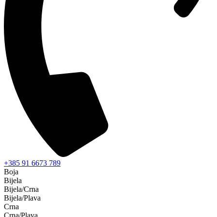
+385 91 6673 789
Boja
Bijela
Bijela/Crna
Bijela/Plava
Crna
Crna/Plava