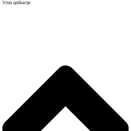
Vrsta aplikacije