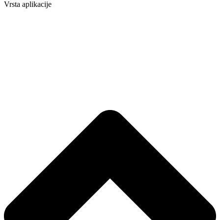
Vrsta aplikacije