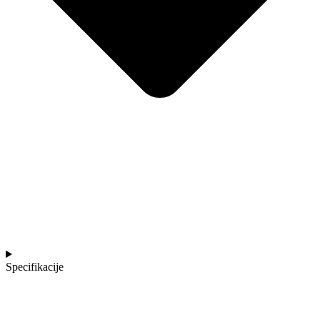
Specifikacije