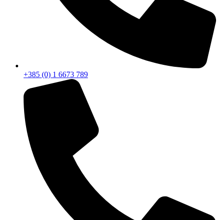
+385 (0) 1 6673 789