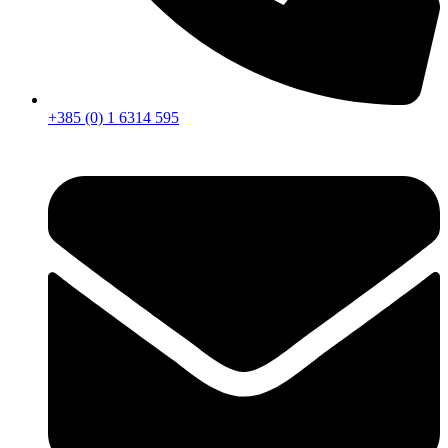
+385 (0) 1 6314 595