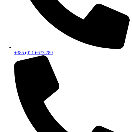
+385 (0) 1 6673 789