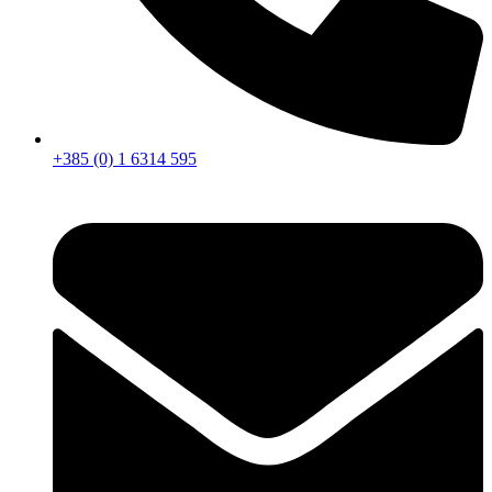
+385 (0) 1 6314 595