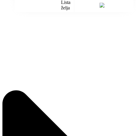
Lista
želja