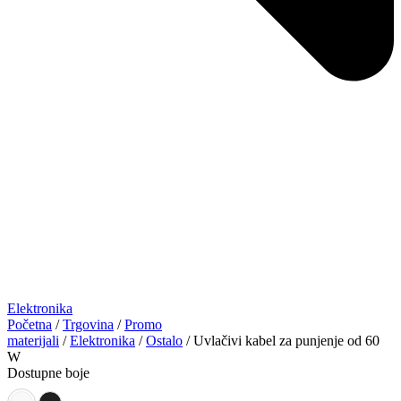
Elektronika
Početna
/
Trgovina
/
Promo
materijali
/
Elektronika
/
Ostalo
/ Uvlačivi kabel za punjenje od 60
W
Dostupne boje