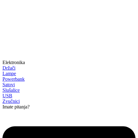
Elektronika
Držači
Lampe
Powerbank
Satovi
Slušalice
USB
Zvučnici
Imate pitanja?