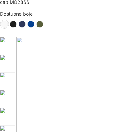
cap MO2866
Dostupne boje