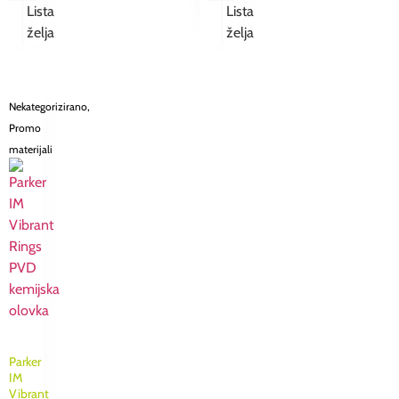
Lista
Lista
želja
želja
Nekategorizirano
,
Promo
materijali
Parker
IM
Vibrant