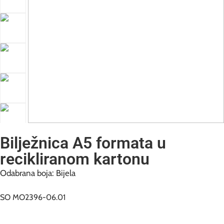
Bilježnica A5 formata u
recikliranom kartonu
Odabrana boja: Bijela
SO MO2396-06.01