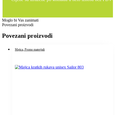
Moglo bi Vas zanimati
Povezani proizvodi
Povezani proizvodi
Majica
, Promo materijali