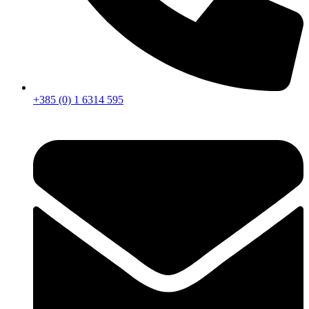
+385 (0) 1 6314 595