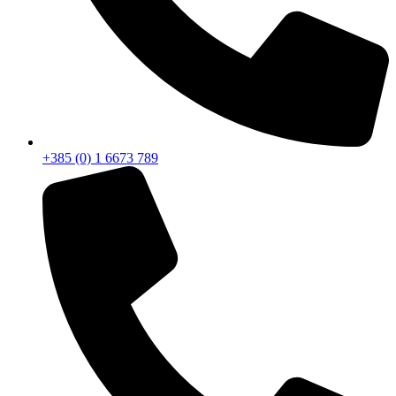
+385 (0) 1 6673 789