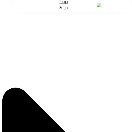
Lista
želja