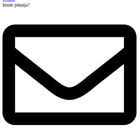
Imate pitanja?