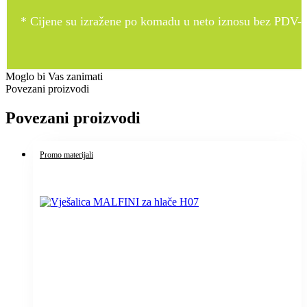
* Cijene su izražene po komadu u neto iznosu bez PDV-a
Moglo bi Vas zanimati
Povezani proizvodi
Povezani proizvodi
Promo materijali