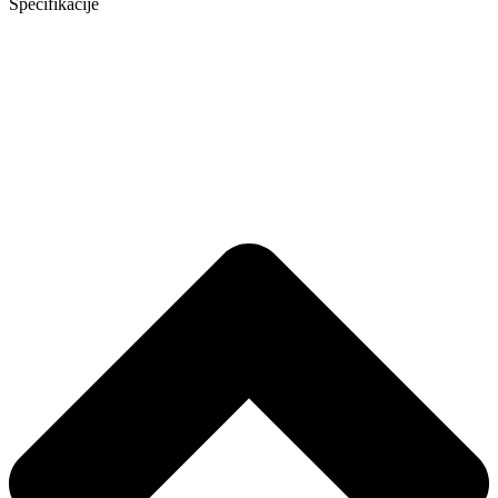
Specifikacije