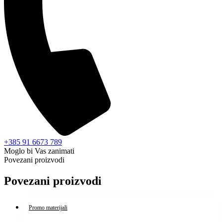
+385 91 6673 789
Moglo bi Vas zanimati
Povezani proizvodi
Povezani proizvodi
Promo materijali