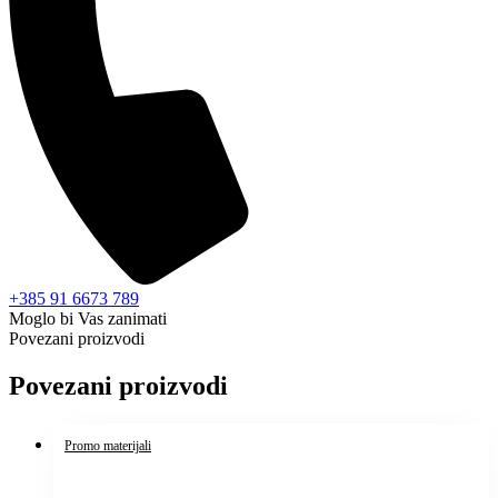
+385 91 6673 789
Moglo bi Vas zanimati
Povezani proizvodi
Povezani proizvodi
Promo materijali