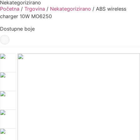
Nekategorizirano
Početna
/
Trgovina
/
Nekategorizirano
/ ABS wireless
charger 10W MO6250
Dostupne boje