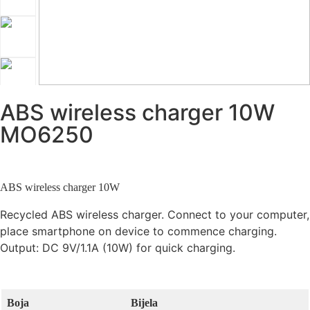
ABS wireless charger 10W
MO6250
ABS wireless charger 10W
Recycled ABS wireless charger. Connect to your computer,
place smartphone on device to commence charging.
Output: DC 9V/1.1A (10W) for quick charging.
Boja
Bijela