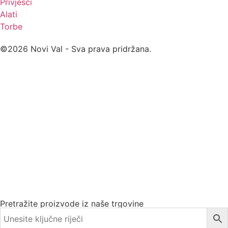
Privjesci
Alati
Torbe
©2026 Novi Val - Sva prava pridržana.
Pretražite proizvode iz naše trgovine