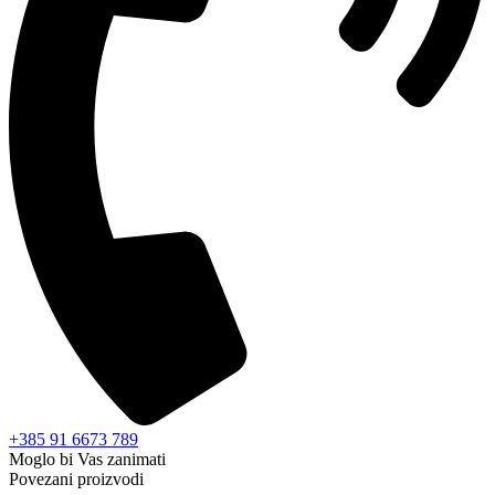
+385 91 6673 789
Moglo bi Vas zanimati
Povezani proizvodi