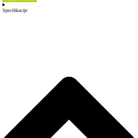
Specifikacije