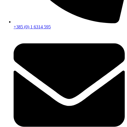
+385 (0) 1 6314 595