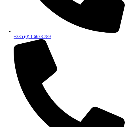
+385 (0) 1 6673 789