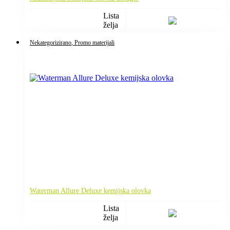
Lista
želja
Nekategorizirano
, Promo materijali
Waterman Allure Deluxe kemijska olovka
Lista
želja