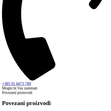
+385 91 6673 789
Moglo bi Vas zanimati
Povezani proizvodi
Povezani proizvodi